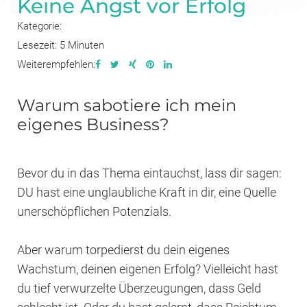
Keine Angst vor Erfolg
Kategorie:
Lesezeit: 5 Minuten
Weiterempfehlen:
Warum sabotiere ich mein
eigenes Business?
Bevor du in das Thema eintauchst, lass dir sagen:
DU hast eine unglaubliche Kraft in dir, eine Quelle
unerschöpflichen Potenzials.
Aber warum torpedierst du dein eigenes
Wachstum, deinen eigenen Erfolg? Vielleicht hast
du tief verwurzelte Überzeugungen, dass Geld