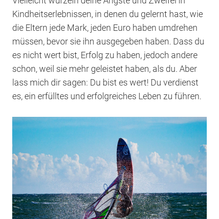
Vielleicht wurzeln deine Ängste und Zweifel in
Kindheitserlebnissen, in denen du gelernt hast, wie
die Eltern jede Mark, jeden Euro haben umdrehen
müssen, bevor sie ihn ausgegeben haben. Dass du
es nicht wert bist, Erfolg zu haben, jedoch andere
schon, weil sie mehr geleistet haben, als du. Aber
lass mich dir sagen: Du bist es wert! Du verdienst
es, ein erfülltes und erfolgreiches Leben zu führen.