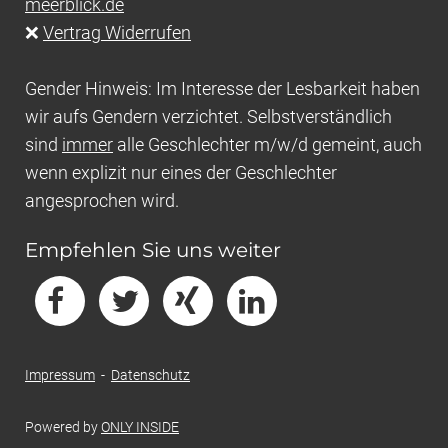
meerblick.de
❌
Vertrag Widerrufen
Gender Hinweis: Im Interesse der Lesbarkeit haben
wir aufs Gendern verzichtet. Selbstverständlich
sind
immer
alle Geschlechter m/w/d gemeint, auch
wenn explizit nur eines der Geschlechter
angesprochen wird.
Empfehlen Sie uns weiter
Impressum
-
Datenschutz
Powered by
ONLY INSIDE