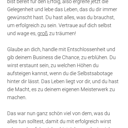
bist bereit für den Erfolg, also ergreife jetzt die
Gelegenheit und lebe das Leben, das du dir immer
gewünscht hast. Du hast alles, was du brauchst,
um erfolgreich zu sein. Vertraue auf dich selbst
und wage es,
groß
zu träumen!
Glaube an dich, handle mit Entschlossenheit und
gib deinem Business die Chance, zu erblühen. Du
wirst erstaunt sein, zu welchen Höhen du
aufsteigen kannst, wenn du die Selbstsabotage
hinter dir lässt. Das Leben liegt vor dir, und du hast
die Macht, es zu deinem eigenen Meisterwerk zu
machen.
Das war nun ganz schön viel von dem, was du
alles tun solltest, damit du mit erfolgreich wirst