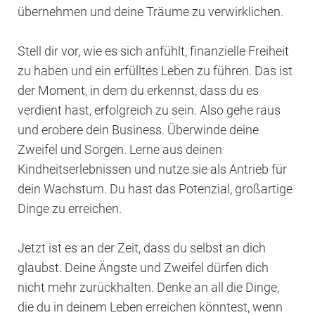
übernehmen und deine Träume zu verwirklichen.
Stell dir vor, wie es sich anfühlt, finanzielle Freiheit
zu haben und ein erfülltes Leben zu führen. Das ist
der Moment, in dem du erkennst, dass du es
verdient hast, erfolgreich zu sein. Also gehe raus
und erobere dein Business. Überwinde deine
Zweifel und Sorgen. Lerne aus deinen
Kindheitserlebnissen und nutze sie als Antrieb für
dein Wachstum. Du hast das Potenzial, großartige
Dinge zu erreichen.
Jetzt ist es an der Zeit, dass du selbst an dich
glaubst. Deine Ängste und Zweifel dürfen dich
nicht mehr zurückhalten. Denke an all die Dinge,
die du in deinem Leben erreichen könntest, wenn