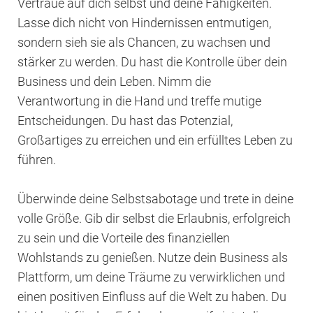
Vertraue auf dich selbst und deine Fähigkeiten.
Lasse dich nicht von Hindernissen entmutigen,
sondern sieh sie als Chancen, zu wachsen und
stärker zu werden. Du hast die Kontrolle über dein
Business und dein Leben. Nimm die
Verantwortung in die Hand und treffe mutige
Entscheidungen. Du hast das Potenzial,
Großartiges zu erreichen und ein erfülltes Leben zu
führen.
Überwinde deine Selbstsabotage und trete in deine
volle Größe. Gib dir selbst die Erlaubnis, erfolgreich
zu sein und die Vorteile des finanziellen
Wohlstands zu genießen. Nutze dein Business als
Plattform, um deine Träume zu verwirklichen und
einen positiven Einfluss auf die Welt zu haben. Du