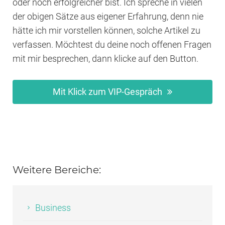
oder noch erfolgreicher bist. Ich spreche in vielen
der obigen Sätze aus eigener Erfahrung, denn nie
hätte ich mir vorstellen können, solche Artikel zu
verfassen. Möchtest du deine noch offenen Fragen
mit mir besprechen, dann klicke auf den Button.
Mit Klick zum VIP-Gespräch
Weitere Bereiche:
Business