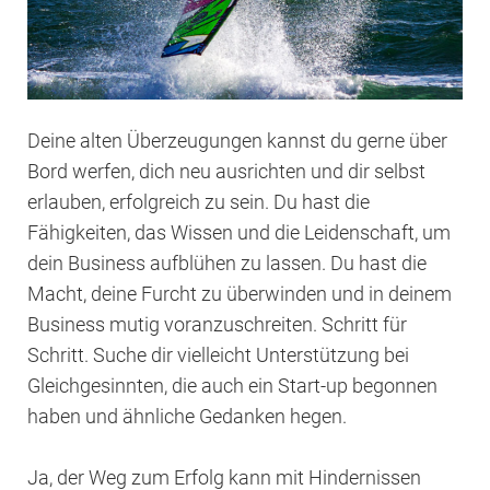
Deine alten Überzeugungen kannst du gerne über
Bord werfen, dich neu ausrichten und dir selbst
erlauben, erfolgreich zu sein. Du hast die
Fähigkeiten, das Wissen und die Leidenschaft, um
dein Business aufblühen zu lassen. Du hast die
Macht, deine Furcht zu überwinden und in deinem
Business mutig voranzuschreiten. Schritt für
Schritt. Suche dir vielleicht Unterstützung bei
Gleichgesinnten, die auch ein Start-up begonnen
haben und ähnliche Gedanken hegen.
Ja, der Weg zum Erfolg kann mit Hindernissen