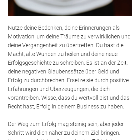
Nutze deine Bedenken, deine Erinnerungen als
Motivation, um deine Träume zu verwirklichen und
deine Vergangenheit zu übertreffen. Du hast die
Macht, alte Wunden zu heilen und deine neue
Erfolgsgeschichte zu schreiben. Es ist an der Zeit,
deine negativen Glaubenssätze über Geld und
Erfolg zu durchbrechen. Ersetze sie durch positive
Erfahrungen und Überzeugungen, die dich
vorantreiben. Wisse, dass du wertvoll bist und das
Recht hast, Erfolg in deinem Business zu haben.
Der Weg zum Erfolg mag steinig sein, aber jeder
Schritt wird dich näher zu deinem Ziel bringen.