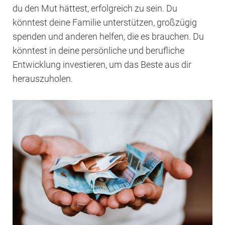
du den Mut hättest, erfolgreich zu sein. Du
könntest deine Familie unterstützen, großzügig
spenden und anderen helfen, die es brauchen. Du
könntest in deine persönliche und berufliche
Entwicklung investieren, um das Beste aus dir
herauszuholen.