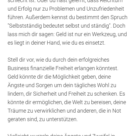
schlecht ist. Oder du hast gelernt, dass Reichtum
und Erfolg nur zu Problemen und Unzufriedenheit
führen. Außerdem kennst du bestimmt den Spruch
"Selbstständig bedeutet selbst und ständig". Doch
lass mich dir sagen: Geld ist nur ein Werkzeug, und
es liegt in deiner Hand, wie du es einsetzt.
Stell dir vor, wie du durch dein erfolgreiches
Business finanzielle Freiheit erlangen könntest.
Geld könnte dir die Möglichkeit geben, deine
Ängste und Sorgen um dein tägliches Wohl zu
lindern, dir Sicherheit und Freiheit zu schenken. Es
könnte dir ermöglichen, die Welt zu bereisen, deine
Träume zu verwirklichen und anderen, die in Not
geraten sind, zu unterstützen.