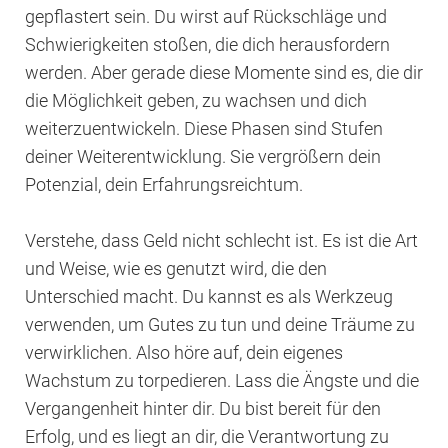
gepflastert sein. Du wirst auf Rückschläge und
Schwierigkeiten stoßen, die dich herausfordern
werden. Aber gerade diese Momente sind es, die dir
die Möglichkeit geben, zu wachsen und dich
weiterzuentwickeln. Diese Phasen sind Stufen
deiner Weiterentwicklung. Sie vergrößern dein
Potenzial, dein Erfahrungsreichtum.
Verstehe, dass Geld nicht schlecht ist. Es ist die Art
und Weise, wie es genutzt wird, die den
Unterschied macht. Du kannst es als Werkzeug
verwenden, um Gutes zu tun und deine Träume zu
verwirklichen. Also höre auf, dein eigenes
Wachstum zu torpedieren. Lass die Ängste und die
Vergangenheit hinter dir. Du bist bereit für den
Erfolg, und es liegt an dir, die Verantwortung zu