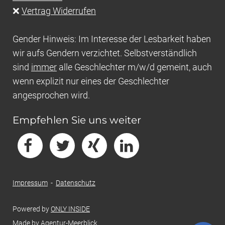
❌
Vertrag Widerrufen
Gender Hinweis: Im Interesse der Lesbarkeit haben
wir aufs Gendern verzichtet. Selbstverständlich
sind
immer
alle Geschlechter m/w/d gemeint, auch
wenn explizit nur eines der Geschlechter
angesprochen wird.
Empfehlen Sie uns weiter
Impressum
-
Datenschutz
Powered by
ONLY INSIDE
Made by
Agentur-Meerblick