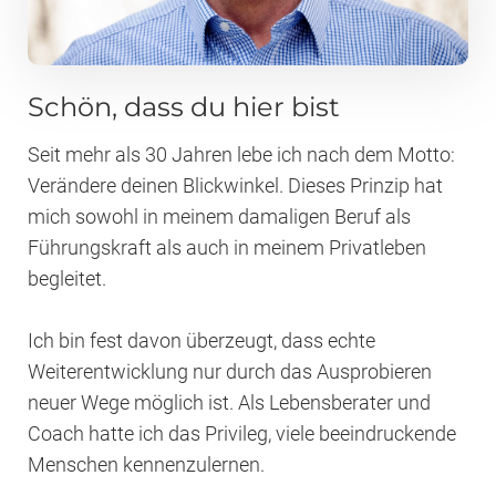
Schön, dass du hier bist
Seit mehr als 30 Jahren lebe ich nach dem Motto:
Verändere deinen Blickwinkel. Dieses Prinzip hat
mich sowohl in meinem damaligen Beruf als
Führungskraft als auch in meinem Privatleben
begleitet.
Ich bin fest davon überzeugt, dass echte
Weiterentwicklung nur durch das Ausprobieren
neuer Wege möglich ist. Als Lebensberater und
Coach hatte ich das Privileg, viele beeindruckende
Menschen kennenzulernen.