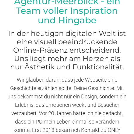
Agentur-Meerblick - ein
Team voller Inspiration
und Hingabe
In der heutigen digitalen Welt ist
eine visuell beeindruckende
Online-Präsenz entscheidend.
Uns liegt mehr am Herzen als
nur Ästhetik und Funktionalität.
Wir glauben daran, dass jede Webseite eine
Geschichte erzählen sollte. Deine Geschichte. Mit
uns bekommst du nicht nur ein Design, sondern ein
Erlebnis, das Emotionen weckt und Besucher
verzaubert. Vor 20 Jahren hätte ich nie gedacht,
dass ein PC mein Leben einmal so verändern
könnte. Erst 2018 bekam ich Kontakt zu ONLY