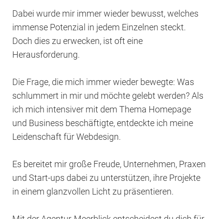
Dabei wurde mir immer wieder bewusst, welches
immense Potenzial in jedem Einzelnen steckt.
Doch dies zu erwecken, ist oft eine
Herausforderung.
Die Frage, die mich immer wieder bewegte: Was
schlummert in mir und möchte gelebt werden? Als
ich mich intensiver mit dem Thema Homepage
und Business beschäftigte, entdeckte ich meine
Leidenschaft für Webdesign.
Es bereitet mir große Freude, Unternehmen, Praxen
und Start-ups dabei zu unterstützen, ihre Projekte
in einem glanzvollen Licht zu präsentieren.
Mit der Agentur-Meerblick entscheidest du dich für