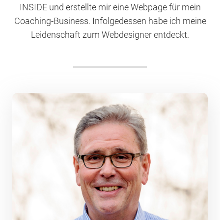
INSIDE und erstellte mir eine Webpage für mein
Coaching-Business. Infolgedessen habe ich meine
Leidenschaft zum Webdesigner entdeckt.