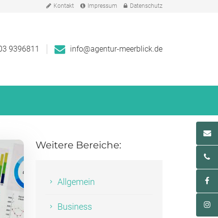
Kontakt
Impressum
Datenschutz
03 9396811
info@agentur-meerblick.de
Weitere Bereiche:
Allgemein
Business