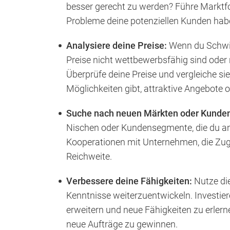
besser gerecht zu werden? Führe Marktf
Probleme deine potenziellen Kunden habe
Analysiere deine Preise:
Wenn du Schwier
Preise nicht wettbewerbsfähig sind oder n
Überprüfe deine Preise und vergleiche si
Möglichkeiten gibt, attraktive Angebote
Suche nach neuen Märkten oder Kunde
Nischen oder Kundensegmente, die du an
Kooperationen mit Unternehmen, die Zug
Reichweite.
Verbessere deine Fähigkeiten:
Nutze die
Kenntnisse weiterzuentwickeln. Investier
erweitern und neue Fähigkeiten zu erlern
neue Aufträge zu gewinnen.