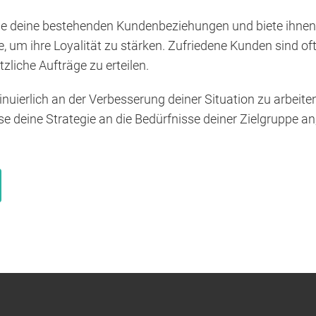
e deine bestehenden Kundenbeziehungen und biete ihnen
, um ihre Loyalität zu stärken. Zufriedene Kunden sind of
zliche Aufträge zu erteilen.
tinuierlich an der Verbesserung deiner Situation zu arbeite
 deine Strategie an die Bedürfnisse deiner Zielgruppe an