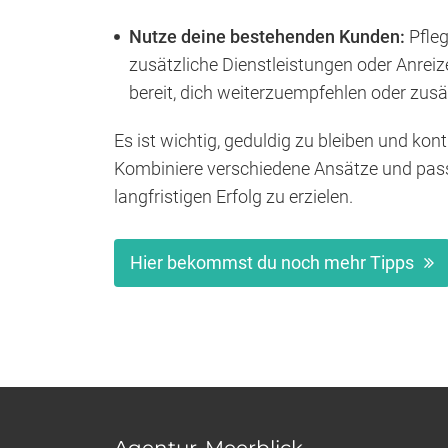
Nutze deine bestehenden Kunden:
Pfleg
zusätzliche Dienstleistungen oder Anreize
bereit, dich weiterzuempfehlen oder zusät
Es ist wichtig, geduldig zu bleiben und kon
Kombiniere verschiedene Ansätze und passe
langfristigen Erfolg zu erzielen.
Hier bekommst du noch mehr Tipps