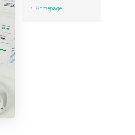
Homepage