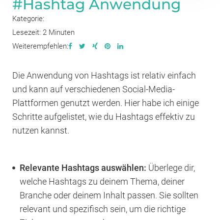
#Hashtag Anwendung
Kategorie:
Lesezeit: 2 Minuten
Weiterempfehlen:
Die Anwendung von Hashtags ist relativ einfach
und kann auf verschiedenen Social-Media-
Plattformen genutzt werden. Hier habe ich einige
Schritte aufgelistet, wie du Hashtags effektiv zu
nutzen kannst.
Relevante Hashtags auswählen:
Überlege dir,
welche Hashtags zu deinem Thema, deiner
Branche oder deinem Inhalt passen. Sie sollten
relevant und spezifisch sein, um die richtige