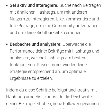
Sei aktiv und interagiere:
Suche nach Beiträgen
mit ähnlichen Hashtags, um mit anderen
Nutzern zu interagieren. Like, kommentiere und
teile Beiträge, um eine Community aufzubauen
und um deine Sichtbarkeit zu erhöhen.
Beobachte und analysiere:
Überwache die
Performance deiner Beiträge mit Hashtags und
analysiere, welche Hashtags am besten
funktionieren. Passe immer wieder deine
Strategie entsprechend an, um optimale
Ergebnisse zu erzielen.
Indem du diese Schritte befolgst und kreativ mit
Hashtags umgehst, kannst du die Reichweite
deiner Beiträge erhöhen, neue Follower gewinnen