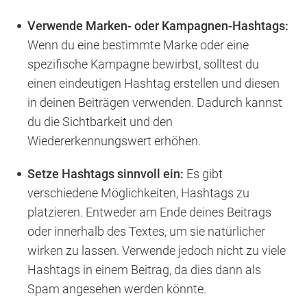
Verwende Marken- oder Kampagnen-Hashtags:
Wenn du eine bestimmte Marke oder eine
spezifische Kampagne bewirbst, solltest du
einen eindeutigen Hashtag erstellen und diesen
in deinen Beiträgen verwenden. Dadurch kannst
du die Sichtbarkeit und den
Wiedererkennungswert erhöhen.
Setze Hashtags sinnvoll ein:
Es gibt
verschiedene Möglichkeiten, Hashtags zu
platzieren. Entweder am Ende deines Beitrags
oder innerhalb des Textes, um sie natürlicher
wirken zu lassen. Verwende jedoch nicht zu viele
Hashtags in einem Beitrag, da dies dann als
Spam angesehen werden könnte.