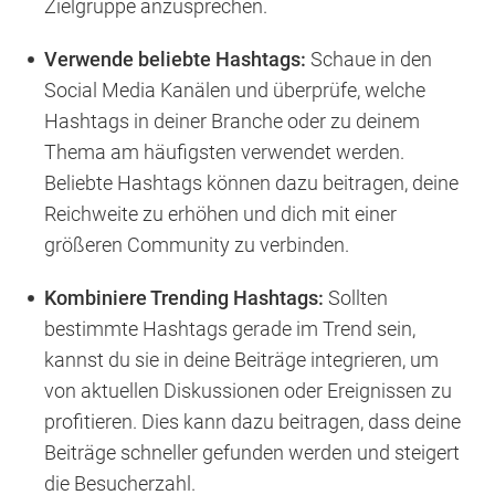
Zielgruppe anzusprechen.
Verwende beliebte Hashtags:
Schaue in den
Social Media Kanälen und überprüfe, welche
Hashtags in deiner Branche oder zu deinem
Thema am häufigsten verwendet werden.
Beliebte Hashtags können dazu beitragen, deine
Reichweite zu erhöhen und dich mit einer
größeren Community zu verbinden.
Kombiniere Trending Hashtags:
Sollten
bestimmte Hashtags gerade im Trend sein,
kannst du sie in deine Beiträge integrieren, um
von aktuellen Diskussionen oder Ereignissen zu
profitieren. Dies kann dazu beitragen, dass deine
Beiträge schneller gefunden werden und steigert
die Besucherzahl.