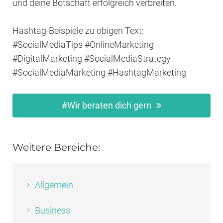
und deine Botschaft erfolgreich verbreiten.
Hashtag-Beispiele zu obigen Text:
#SocialMediaTips #OnlineMarketing
#DigitalMarketing #SocialMediaStrategy
#SocialMediaMarketing #HashtagMarketing
#Wir beraten dich gern
Weitere Bereiche:
Allgemein
Business