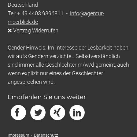
Deutschland
Tel: + 49 4403 9396811 -
info@agentur-
meerblick.de
❌
Vertrag Widerrufen
Gender Hinweis: Im Interesse der Lesbarkeit haben
wir aufs Gendern verzichtet. Selbstverständlich
sind
immer
alle Geschlechter m/w/d gemeint, auch
wenn explizit nur eines der Geschlechter
angesprochen wird.
Empfehlen Sie uns weiter
Impressum
-
Datenschutz