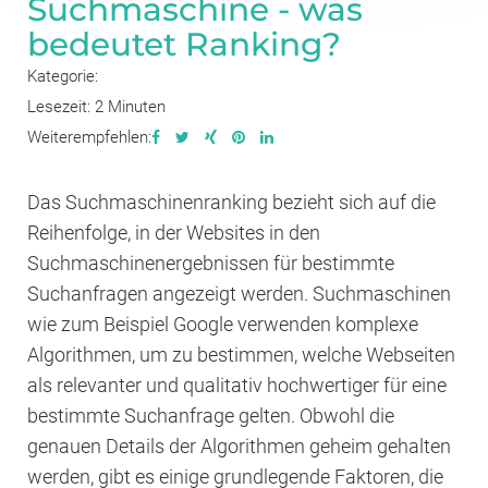
Suchmaschine - was
bedeutet Ranking?
Kategorie:
Lesezeit: 2 Minuten
Weiterempfehlen:
Das Suchmaschinenranking bezieht sich auf die
Reihenfolge, in der Websites in den
Suchmaschinenergebnissen für bestimmte
Suchanfragen angezeigt werden. Suchmaschinen
wie zum Beispiel Google verwenden komplexe
Algorithmen, um zu bestimmen, welche Webseiten
als relevanter und qualitativ hochwertiger für eine
bestimmte Suchanfrage gelten. Obwohl die
genauen Details der Algorithmen geheim gehalten
werden, gibt es einige grundlegende Faktoren, die