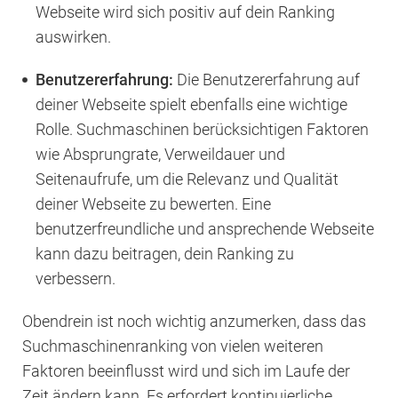
Webseite wird sich positiv auf dein Ranking
auswirken.
Benutzererfahrung:
Die Benutzererfahrung auf
deiner Webseite spielt ebenfalls eine wichtige
Rolle. Suchmaschinen berücksichtigen Faktoren
wie Absprungrate, Verweildauer und
Seitenaufrufe, um die Relevanz und Qualität
deiner Webseite zu bewerten. Eine
benutzerfreundliche und ansprechende Webseite
kann dazu beitragen, dein Ranking zu
verbessern.
Obendrein ist noch wichtig anzumerken, dass das
Suchmaschinenranking von vielen weiteren
Faktoren beeinflusst wird und sich im Laufe der
Zeit ändern kann. Es erfordert kontinuierliche