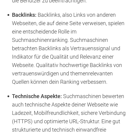
die Benutzer zu beeinträchtigen.
Backlinks:
Backlinks, also Links von anderen
Webseiten, die auf deine Seite verweisen, spielen
eine entscheidende Rolle im
Suchmaschinenranking. Suchmaschinen
betrachten Backlinks als Vertrauenssignal und
Indikator für die Qualität und Relevanz einer
Webseite. Qualitativ hochwertige Backlinks von
vertrauenswürdigen und themenrelevanten
Quellen können dein Ranking verbessern.
Technische Aspekte:
Suchmaschinen bewerten
auch technische Aspekte deiner Webseite wie
Ladezeit, Mobilfreundlichkeit, sichere Verbindung
(HTTPS) und optimierte URL-Struktur. Eine gut
strukturierte und technisch einwandfreie