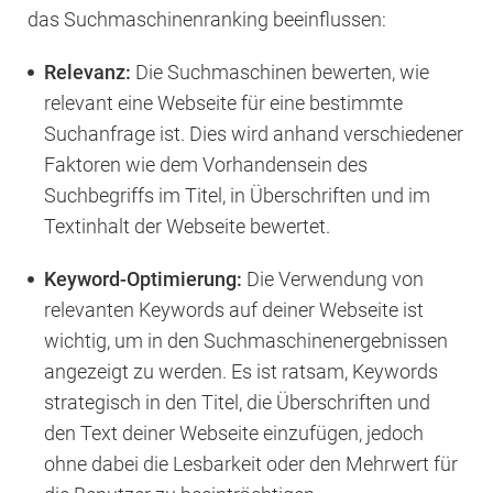
das Suchmaschinenranking beeinflussen:
Relevanz:
Die Suchmaschinen bewerten, wie
relevant eine Webseite für eine bestimmte
Suchanfrage ist. Dies wird anhand verschiedener
Faktoren wie dem Vorhandensein des
Suchbegriffs im Titel, in Überschriften und im
Textinhalt der Webseite bewertet.
Keyword-Optimierung:
Die Verwendung von
relevanten Keywords auf deiner Webseite ist
wichtig, um in den Suchmaschinenergebnissen
angezeigt zu werden. Es ist ratsam, Keywords
strategisch in den Titel, die Überschriften und
den Text deiner Webseite einzufügen, jedoch
ohne dabei die Lesbarkeit oder den Mehrwert für