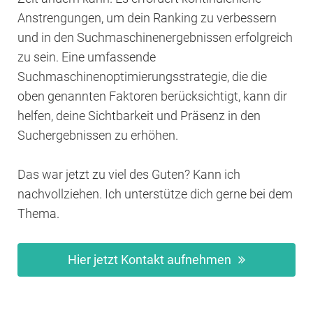
Anstrengungen, um dein Ranking zu verbessern
und in den Suchmaschinenergebnissen erfolgreich
zu sein. Eine umfassende
Suchmaschinenoptimierungsstrategie, die die
oben genannten Faktoren berücksichtigt, kann dir
helfen, deine Sichtbarkeit und Präsenz in den
Suchergebnissen zu erhöhen.
Das war jetzt zu viel des Guten? Kann ich
nachvollziehen. Ich unterstütze dich gerne bei dem
Thema.
Hier jetzt Kontakt aufnehmen