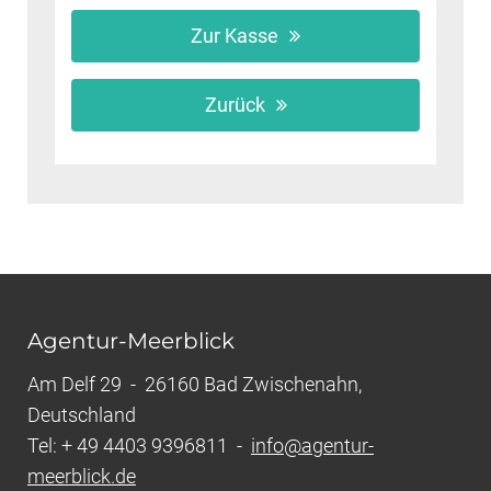
Zur Kasse
Zurück
Agentur-Meerblick
Am Delf 29 - 26160 Bad Zwischenahn,
Deutschland
Tel: + 49 4403 9396811 -
info@agentur-
meerblick.de