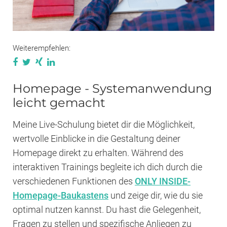
Weiterempfehlen:
Homepage - Systemanwendung
leicht gemacht
Meine Live-Schulung bietet dir die Möglichkeit,
wertvolle Einblicke in die Gestaltung deiner
Homepage direkt zu erhalten. Während des
interaktiven Trainings begleite ich dich durch die
verschiedenen Funktionen des
ONLY INSIDE-
Homepage-Baukastens
und zeige dir, wie du sie
optimal nutzen kannst. Du hast die Gelegenheit,
Fragen zu stellen und spezifische Anliegen zu