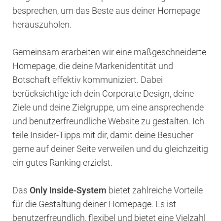
besprechen, um das Beste aus deiner Homepage
herauszuholen.
Gemeinsam erarbeiten wir eine maßgeschneiderte
Homepage, die deine Markenidentität und
Botschaft effektiv kommuniziert. Dabei
berücksichtige ich dein Corporate Design, deine
Ziele und deine Zielgruppe, um eine ansprechende
und benutzerfreundliche Website zu gestalten. Ich
teile Insider-Tipps mit dir, damit deine Besucher
gerne auf deiner Seite verweilen und du gleichzeitig
ein gutes Ranking erzielst.
Das
Only Inside-System
bietet zahlreiche Vorteile
für die Gestaltung deiner Homepage. Es ist
benutzerfreundlich, flexibel und bietet eine Vielzahl