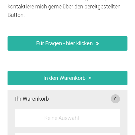
kontaktiere mich gerne über den bereitgestellten
Button.
Für Fragen - hier klicken
In den Warenkorb
Ihr Warenkorb
0
Keine Auswahl