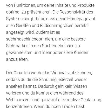
von Funktionen, um deine Inhalte und Produkte
optimal zu präsentieren. Die Responsivität des
Systems sorgt dafür, dass deine Homepage auf
allen Geräten und Bildschirmgrößen perfekt
angezeigt wird. Zudem ist es
suchmaschinenoptimiert, um eine bessere
Sichtbarkeit in den Suchergebnissen zu
gewährleisten und mehr potenzielle Kunden
anzuziehen.
Der Clou: Ich werde das Webinar aufzeichnen,
sodass du dir die Schulung jederzeit wieder
ansehen kannst. Dadurch geht kein Wissen
verloren und du kannst dich während des
Webinars voll und ganz auf die kreative Gestaltung
konzentrieren. Wenn du noch Fragen hast,