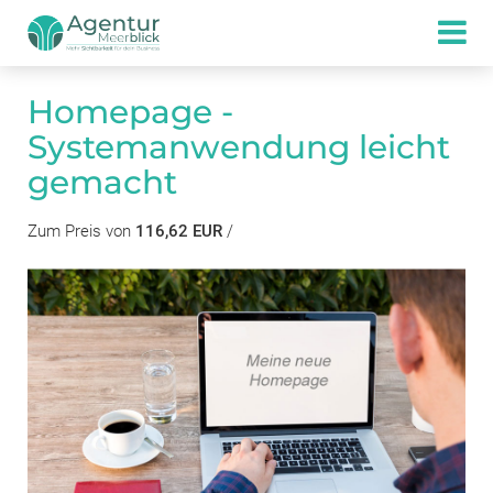
Homepage -
Systemanwendung leicht
gemacht
Zum Preis von
116,62 EUR
/