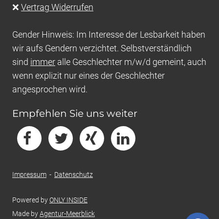
❌
Vertrag Widerrufen
Gender Hinweis: Im Interesse der Lesbarkeit haben
wir aufs Gendern verzichtet. Selbstverständlich
sind
immer
alle Geschlechter m/w/d gemeint, auch
wenn explizit nur eines der Geschlechter
angesprochen wird.
Empfehlen Sie uns weiter
Impressum
-
Datenschutz
Powered by
ONLY INSIDE
Made by
Agentur-Meerblick